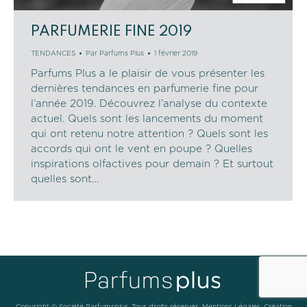
PARFUMERIE FINE 2019
TENDANCES
Par
Parfums Plus
1 février 2019
Parfums Plus a le plaisir de vous présenter les
dernières tendances en parfumerie fine pour
l’année 2019. Découvrez l’analyse du contexte
actuel. Quels sont les lancements du moment
qui ont retenu notre attention ? Quels sont les
accords qui ont le vent en poupe ? Quelles
inspirations olfactives pour demain ? Et surtout
quelles sont…