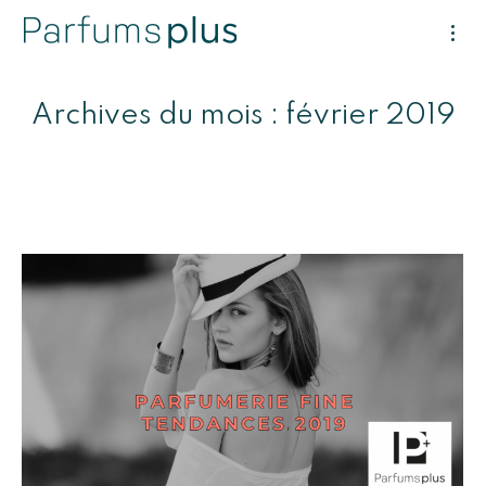
Archives du mois :
février 2019