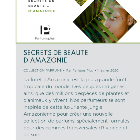
SECRETS DE BEAUTE
D’AMAZONIE
COLLECTION PARFUMS
Par
Parfums Plus
1 février 2020
La forêt d’Amazonie est la plus grande forêt
tropicale du monde. Des peuples indigènes
ainsi que des millions d’espèces de plantes et
d’animaux y vivent. Nos parfumeurs se sont
inspirés de cette luxuriante jungle
Amazonienne pour créer une nouvelle
collection de parfums, spécialement formulés
pour des gammes transversales d’hygiène et
de soin.