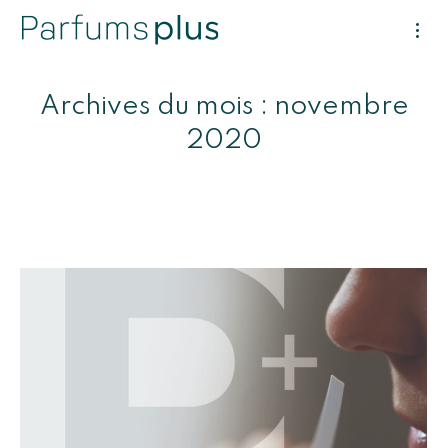
Archives du mois :
novembre
2020