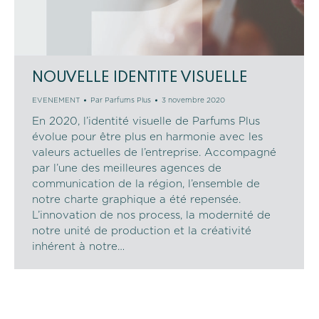
NOUVELLE IDENTITE VISUELLE
EVENEMENT
Par
Parfums Plus
3 novembre 2020
En 2020, l’identité visuelle de Parfums Plus
évolue pour être plus en harmonie avec les
valeurs actuelles de l’entreprise. Accompagné
par l’une des meilleures agences de
communication de la région, l’ensemble de
notre charte graphique a été repensée.
L’innovation de nos process, la modernité de
notre unité de production et la créativité
inhérent à notre…