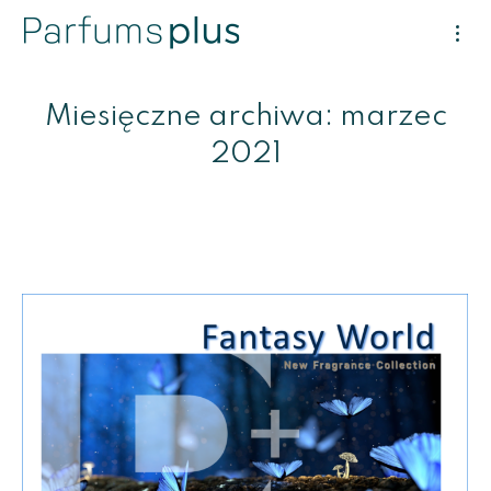
Miesięczne archiwa:
marzec
2021