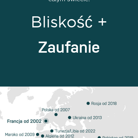
Bliskość +
Zaufanie