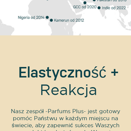
Elastyczność
+
Reakcja
Nasz zespół -Parfums Plus- jest gotowy
pomóc Państwu w każdym miejscu na
świecie, aby zapewnić sukces Waszych