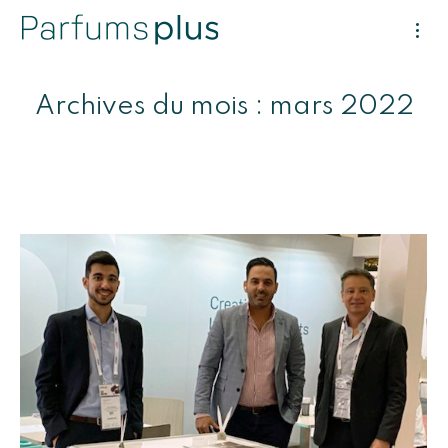
Archives du mois :
mars 2022