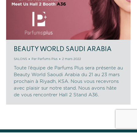
BEAUTY WORLD SAUDI ARABIA
SALONS
Par
Parfums Plus
2 mars 2022
Toute l’équipe de Parfums Plus sera présente au
Beauty World Saoudi Arabia du 21 au 23 mars
prochain à Riyadh, KSA. Nous vous recevrons
avec plaisir sur notre stand. Nous avons hâte
de vous rencontrer Hall 2 Stand A36.