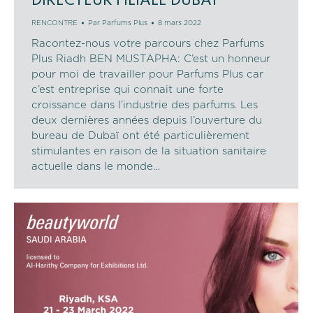
DIRECTEUR FILIALE DUBAÏ
RENCONTRE
Par
Parfums Plus
8 mars 2022
Racontez-nous votre parcours chez Parfums
Plus Riadh BEN MUSTAPHA: C’est un honneur
pour moi de travailler pour Parfums Plus car
c’est entreprise qui connait une forte
croissance dans l’industrie des parfums. Les
deux dernières années depuis l’ouverture du
bureau de Dubaï ont été particulièrement
stimulantes en raison de la situation sanitaire
actuelle dans le monde…