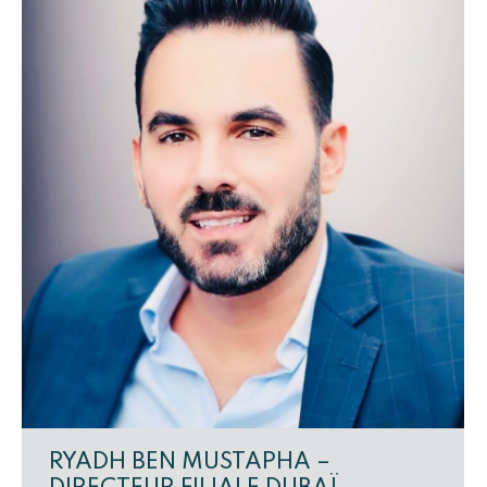
RYADH BEN MUSTAPHA –