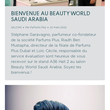
BIENVENUE AU BEAUTY WORLD
SAUDI ARABIA
SALONS
Par
Parfums Plus
22 mars 2022
Stéphane Garavagno, parfumeur co-fondateur
de la société Parfums Plus, Riadh Ben
Mustapha, directeur de la filiale de Parfums
Plus Dubaï et Loïc Cécile, responsable du
service évaluation sont heureux de vous
recevoir sur le stand A36 Hall 2 au salon
Beauty World Saudi Arabia. Soyez les
bienvenus !