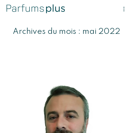
Archives du mois :
mai 2022