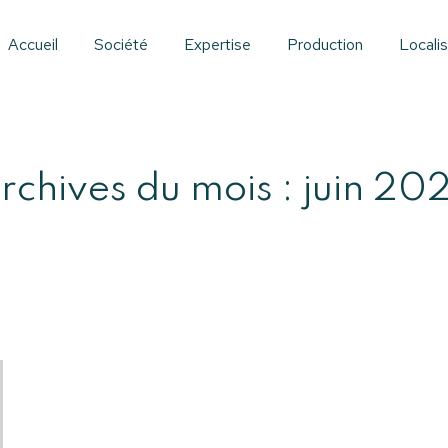
Accueil
Société
Expertise
Production
Localis
rchives du mois :
juin 20