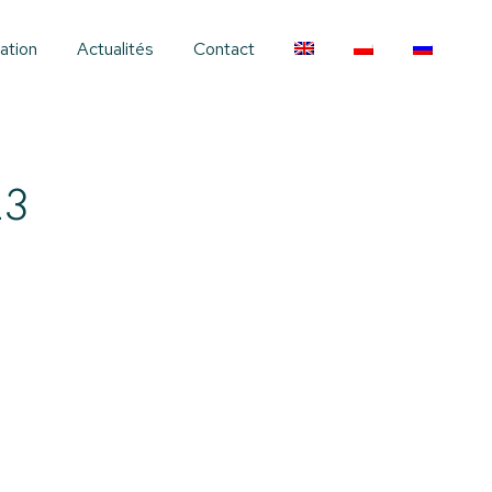
ation
Actualités
Contact
23