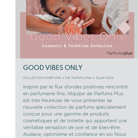
GOOD VIBES ONLY
COLLECTION PARFUMS
Par
Parfums Plus
12 juin 2023
Inspiré par le flux d’ondes positives rencontré
en parfumerie fine, l’équipe de Parfums Plus
est très heureuse de vous présenter sa
nouvelle collection de parfums spécialement
conçue pour une gamme de produits
cosmétiques et de toilette qui apportent une
véritable sensation de joie et de bien-être.
Audace, optimisme et confiance en soi Nous