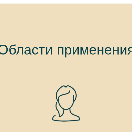
Области применени