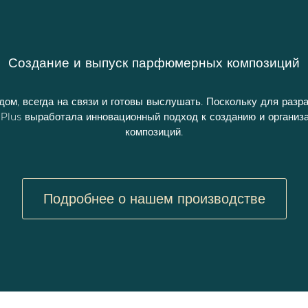
Создание и выпуск парфюмерных композиций
дом, всегда на связи и готовы выслушать. Поскольку для разр
 Plus выработала инновационный подход к созданию и органи
композиций.
Подробнее о нашем производстве