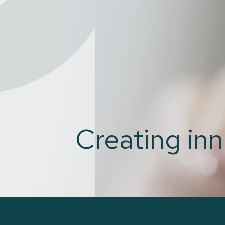
Creating inn