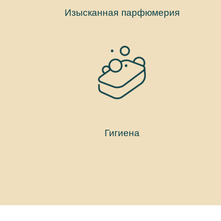
Изысканная парфюмерия
Гигиена