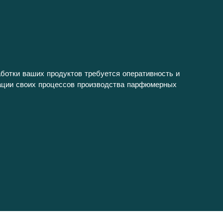
аботки ваших продуктов требуется оперативность и
зации своих процессов производства парфюмерных