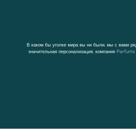
В каком бы уголке мира вы ни были, мы с вами ря
значительная персонализация, компания Parfums