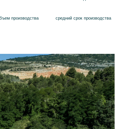
объем производства
средний срок производства