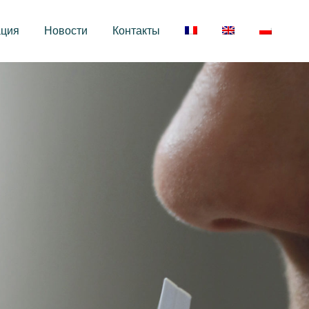
ация
Новости
Контакты