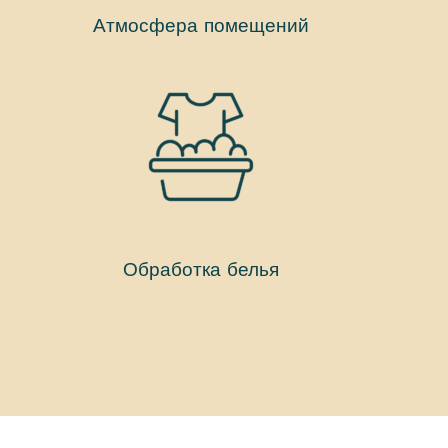
Атмосфера помещений
Обработка белья