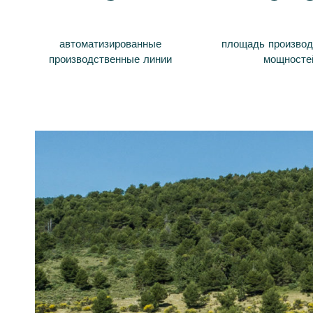
автоматизированные
площадь произво
производственные линии
мощносте