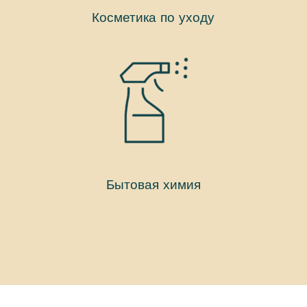
Косметика по уходу
Бытовая химия