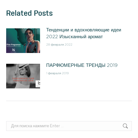
Related Posts
Тенденции и вдохновляющие идеи
2022 Изысканный аромат
28 февраля 2022
ПАРФЮМЕРНЫЕ ТРЕНДЫ 2019
1 февраля 2019
Поиск: