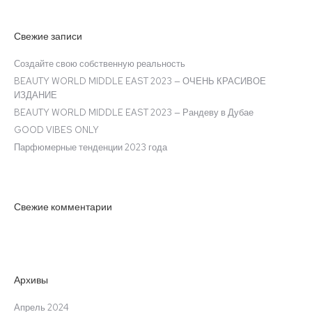
Свежие записи
Создайте свою собственную реальность
BEAUTY WORLD MIDDLE EAST 2023 — ОЧЕНЬ КРАСИВОЕ
ИЗДАНИЕ
BEAUTY WORLD MIDDLE EAST 2023 — Рандеву в Дубае
GOOD VIBES ONLY
Парфюмерные тенденции 2023 года
Свежие комментарии
Архивы
Апрель 2024