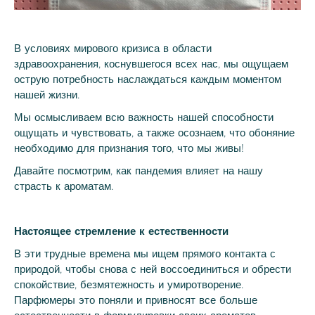
В условиях мирового кризиса в области
здравоохранения, коснувшегося всех нас, мы ощущаем
острую потребность наслаждаться каждым моментом
нашей жизни.
Мы осмысливаем всю важность нашей способности
ощущать и чувствовать, а также осознаем, что обоняние
необходимо для признания того, что мы живы!
Давайте посмотрим, как пандемия влияет на нашу
страсть к ароматам.
Настоящее стремление к естественности
В эти трудные времена мы ищем прямого контакта с
природой, чтобы снова с ней воссоединиться и обрести
спокойствие, безмятежность и умиротворение.
Парфюмеры это поняли и привносят все больше