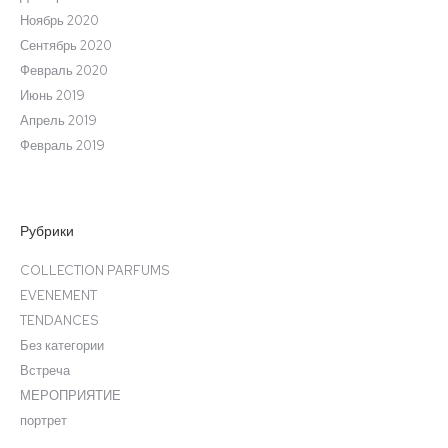
Ноябрь 2020
Сентябрь 2020
Февраль 2020
Июнь 2019
Апрель 2019
Февраль 2019
Рубрики
COLLECTION PARFUMS
EVENEMENT
TENDANCES
Без категории
Встреча
МЕРОПРИЯТИЕ
портрет