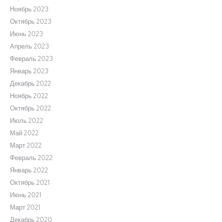
Ноябрь 2023
Октябрь 2023
Июнь 2023
Апрель 2023
Февраль 2023
Январь 2023
Декабрь 2022
Ноябрь 2022
Октябрь 2022
Июль 2022
Май 2022
Март 2022
Февраль 2022
Январь 2022
Октябрь 2021
Июнь 2021
Март 2021
Декабрь 2020