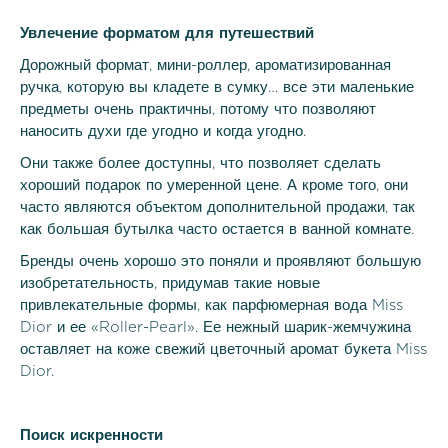
Увлечение форматом для путешествий
Дорожный формат, мини-роллер, ароматизированная
ручка, которую вы кладете в сумку… все эти маленькие
предметы очень практичны, потому что позволяют
наносить духи где угодно и когда угодно.
Они также более доступны, что позволяет сделать
хороший подарок по умеренной цене. А кроме того, они
часто являются объектом дополнительной продажи, так
как большая бутылка часто остается в ванной комнате.
Бренды очень хорошо это поняли и проявляют большую
изобретательность, придумав такие новые
привлекательные формы, как парфюмерная вода Miss
Dior и ее «Roller-Pearl». Ее нежный шарик-жемчужина
оставляет на коже свежий цветочный аромат букета Miss
Dior.
Поиск искренности