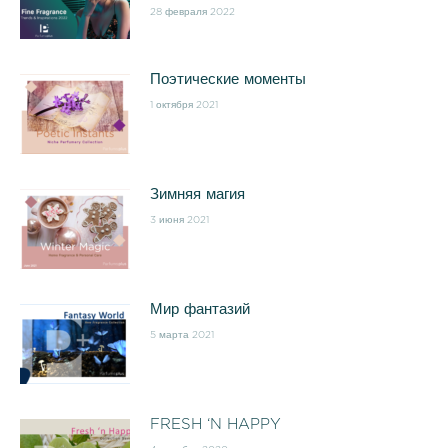
28 февраля 2022
Поэтические моменты
1 октября 2021
Зимняя магия
3 июня 2021
Мир фантазий
5 марта 2021
FRESH ‘N HAPPY