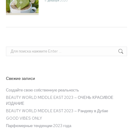
4 декабря 2020
Поиск:
Свежие записи
Создайте свою собственную реальность
BEAUTY WORLD MIDDLE EAST 2023 — ОЧЕНЬ КРАСИВОЕ
ИЗДАНИЕ
BEAUTY WORLD MIDDLE EAST 2023 — Рандеву в Дубае
GOOD VIBES ONLY
Парфюмерные тенденции 2023 года