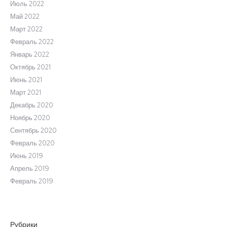
Июль 2022
Май 2022
Март 2022
Февраль 2022
Январь 2022
Октябрь 2021
Июнь 2021
Март 2021
Декабрь 2020
Ноябрь 2020
Сентябрь 2020
Февраль 2020
Июнь 2019
Апрель 2019
Февраль 2019
Рубрики