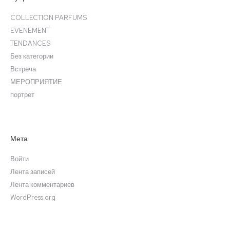
COLLECTION PARFUMS
EVENEMENT
TENDANCES
Без категории
Встреча
МЕРОПРИЯТИЕ
портрет
Мета
Войти
Лента записей
Лента комментариев
WordPress.org