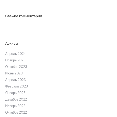
Свежие комментарии
Архивы
Апрель 2024
Ноябрь 2023
Октябрь 2023
Июнь 2023
Апрель 2023
Февраль 2023
Январь 2023
Декабрь 2022
Ноябрь 2022
Октябрь 2022