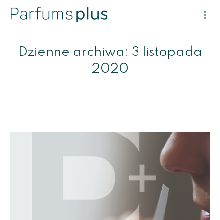
Dzienne archiwa:
3 listopada
2020