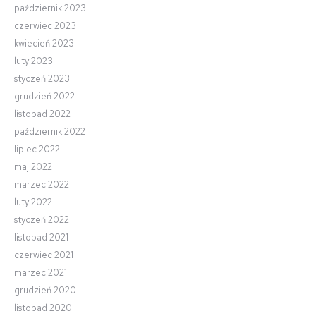
październik 2023
czerwiec 2023
kwiecień 2023
luty 2023
styczeń 2023
grudzień 2022
listopad 2022
październik 2022
lipiec 2022
maj 2022
marzec 2022
luty 2022
styczeń 2022
listopad 2021
czerwiec 2021
marzec 2021
grudzień 2020
listopad 2020