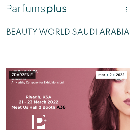
BEAUTY WORLD SAUDI ARABIA
ZDARZENIE
mar
2
2022