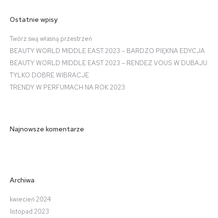
Ostatnie wpisy
Twórz swą własną przestrzeń
BEAUTY WORLD MIDDLE EAST 2023 – BARDZO PIĘKNA EDYCJA
BEAUTY WORLD MIDDLE EAST 2023 – RENDEZ VOUS W DUBAJU
TYLKO DOBRE WIBRACJE
TRENDY W PERFUMACH NA ROK 2023
Najnowsze komentarze
Archiwa
kwiecień 2024
listopad 2023