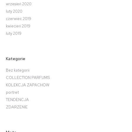
wrzesień 2020
luty 2020
czerwiec 2019
kwiecień 2019
luty 2019
Kategorie
Bez kategorii
COLLECTION PARFUMS
KOLEKCJA ZAPACHOW
portret
TENDENCJA
ZDARZENIE