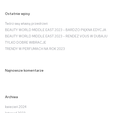
Ostatnie wpisy
Twórz swą własną przestrzeń
BEAUTY WORLD MIDDLE EAST 2023 – BARDZO PIĘKNA EDYCJA
BEAUTY WORLD MIDDLE EAST 2023 – RENDEZ VOUS W DUBAJU
TYLKO DOBRE WIBRACJE
TRENDY W PERFUMACH NA ROK 2023
Najnowsze komentarze
Archiwa
kwiecień 2024