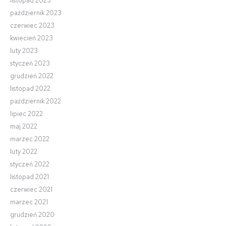
listopad 2023
październik 2023
czerwiec 2023
kwiecień 2023
luty 2023
styczeń 2023
grudzień 2022
listopad 2022
październik 2022
lipiec 2022
maj 2022
marzec 2022
luty 2022
styczeń 2022
listopad 2021
czerwiec 2021
marzec 2021
grudzień 2020