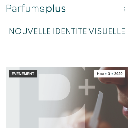
NOUVELLE IDENTITE VISUELLE
EVENEMENT
Ноя
3
2020