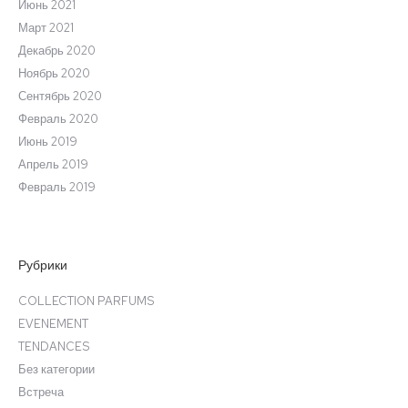
Июнь 2021
Март 2021
Декабрь 2020
Ноябрь 2020
Сентябрь 2020
Февраль 2020
Июнь 2019
Апрель 2019
Февраль 2019
Рубрики
COLLECTION PARFUMS
EVENEMENT
TENDANCES
Без категории
Встреча