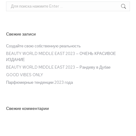
Поиск:
Свежие записи
Создайте свою собственную реальность
BEAUTY WORLD MIDDLE EAST 2023 — ОЧЕНЬ КРАСИВОЕ
ИЗДАНИЕ
BEAUTY WORLD MIDDLE EAST 2023 — Рандеву в Дубае
GOOD VIBES ONLY
Парфюмерные тенденции 2023 года
Свежие комментарии