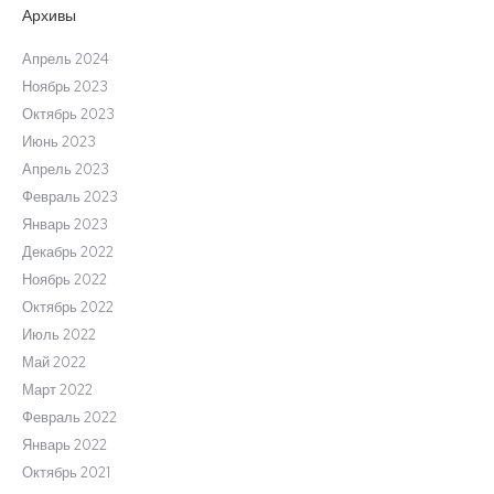
Архивы
Апрель 2024
Ноябрь 2023
Октябрь 2023
Июнь 2023
Апрель 2023
Февраль 2023
Январь 2023
Декабрь 2022
Ноябрь 2022
Октябрь 2022
Июль 2022
Май 2022
Март 2022
Февраль 2022
Январь 2022
Октябрь 2021